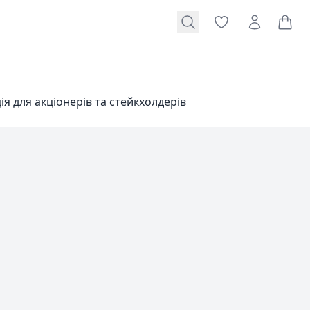
я для акціонерів та стейкхолдерів