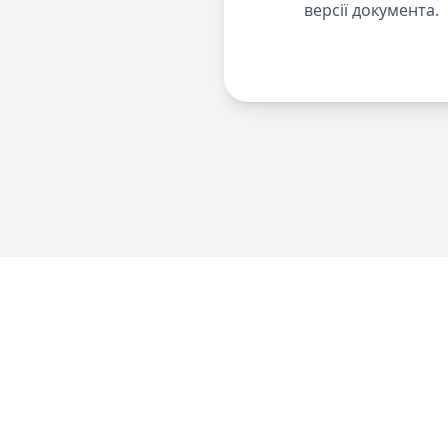
версії документа.