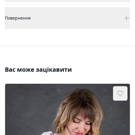
Повернення
Вас може зацікавити