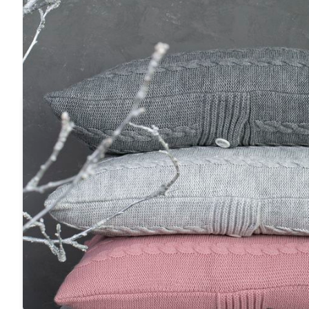
Вас може зацікавити