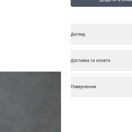
Догляд
Доставка та оплата
Повернення