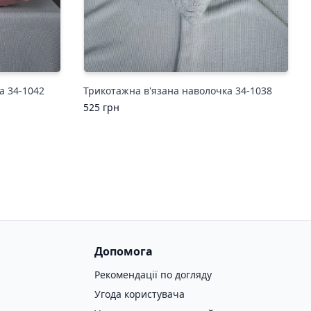
а 34-1042
Трикотажна в'язана наволочка 34-1038
525
грн
Допомога
Рекомендації по догляду
Угода користувача